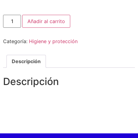
Añadir al carrito
Categoría:
Higiene y protección
Descripción
Descripción