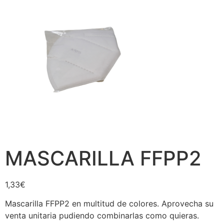
MASCARILLA FFPP2
1,33
€
Mascarilla FFPP2 en multitud de colores. Aprovecha su
venta unitaria pudiendo combinarlas como quieras.