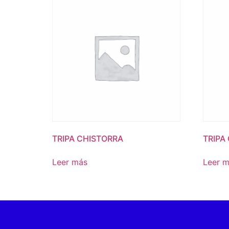
TRIPA CHISTORRA
TRIPA
Leer más
Leer 