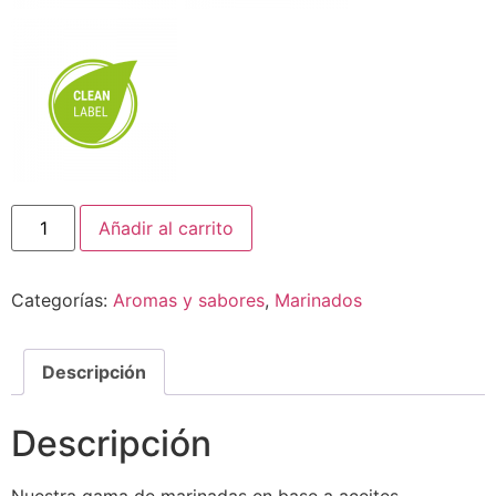
Añadir al carrito
Categorías:
Aromas y sabores
,
Marinados
Descripción
Descripción