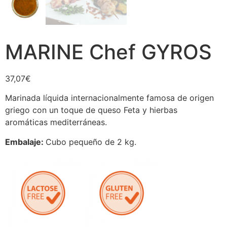
MARINE Chef GYROS
37,07
€
Marinada líquida internacionalmente famosa de origen
griego con un toque de queso Feta y hierbas
aromáticas mediterráneas.
Embalaje:
Cubo pequeño de 2 kg.