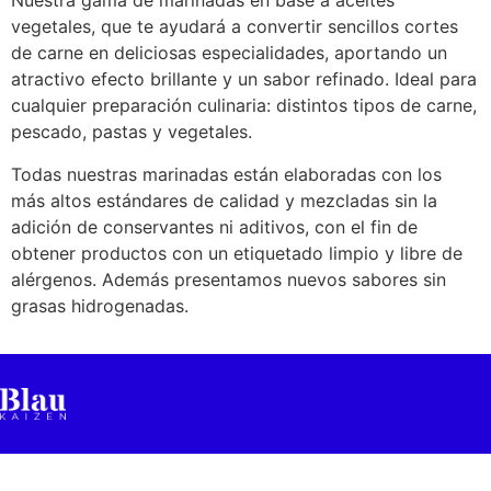
Nuestra gama de marinadas en base a aceites
vegetales, que te ayudará a convertir sencillos cortes
de carne en deliciosas especialidades, aportando un
atractivo efecto brillante y un sabor refinado. Ideal para
cualquier preparación culinaria: distintos tipos de carne,
pescado, pastas y vegetales.
Todas nuestras marinadas están elaboradas con los
más altos estándares de calidad y mezcladas sin la
adición de conservantes ni aditivos, con el fin de
obtener productos con un etiquetado limpio y libre de
alérgenos. Además presentamos nuevos sabores sin
grasas hidrogenadas.