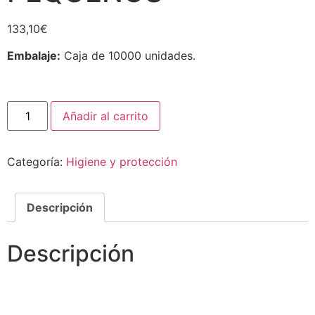
133,10
€
Embalaje:
Caja de 10000 unidades.
Añadir al carrito
Categoría:
Higiene y protección
Descripción
Descripción