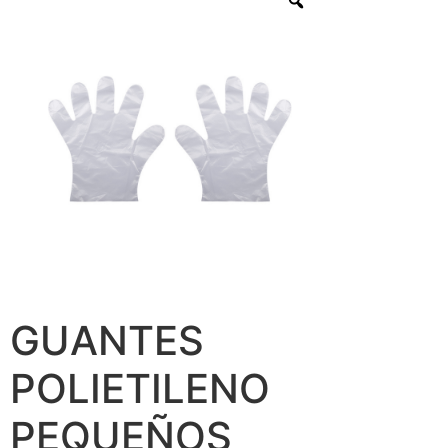
GUANTES
POLIETILENO
PEQUEÑOS