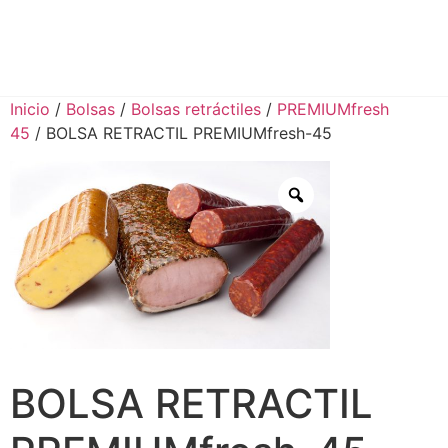
Inicio
/
Bolsas
/
Bolsas retráctiles
/
PREMIUMfresh
45
/ BOLSA RETRACTIL PREMIUMfresh-45
BOLSA RETRACTIL