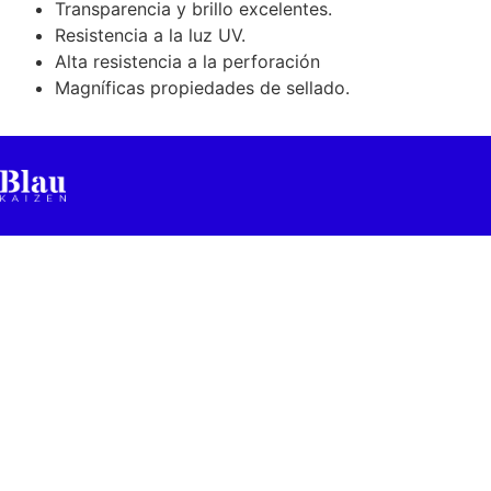
Transparencia y brillo excelentes.
Resistencia a la luz UV.
Alta resistencia a la perforación
Magníficas propiedades de sellado.