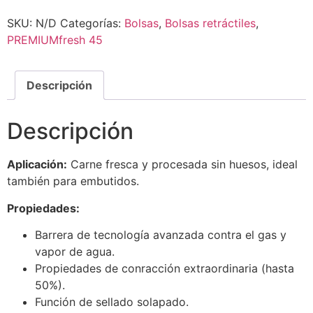
SKU:
N/D
Categorías:
Bolsas
,
Bolsas retráctiles
,
PREMIUMfresh 45
Descripción
Descripción
Aplicación:
Carne fresca y procesada sin huesos, ideal
también para embutidos.
Propiedades:
Barrera de tecnología avanzada contra el gas y
vapor de agua.
Propiedades de conracción extraordinaria (hasta
50%).
Función de sellado solapado.