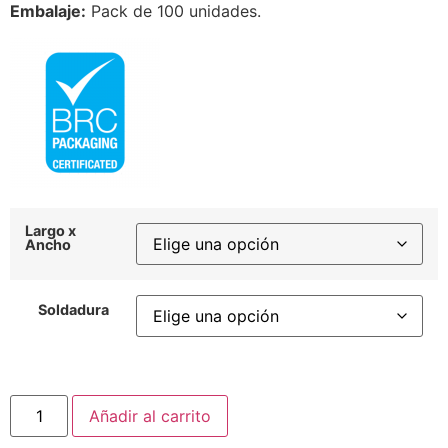
Embalaje:
Pack de 100 unidades.
Largo x
Ancho
Soldadura
Añadir al carrito